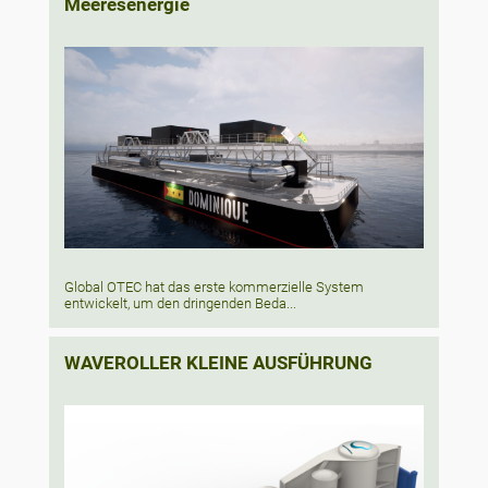
Meeresenergie
Global OTEC hat das erste kommerzielle System
entwickelt, um den dringenden Beda...
WAVEROLLER KLEINE AUSFÜHRUNG