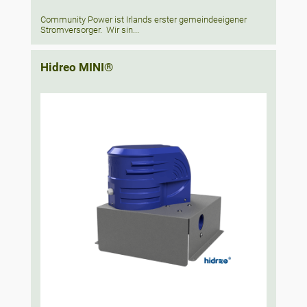
Community Power ist Irlands erster gemeindeeigener
Stromversorger. Wir sin...
Hidreo MINI®