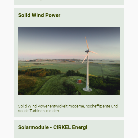
Solid Wind Power
Solid Wind Power entwickelt moderne, hocheffiziente und
solide Turbinen, die den...
Solarmodule - CIRKEL Energi