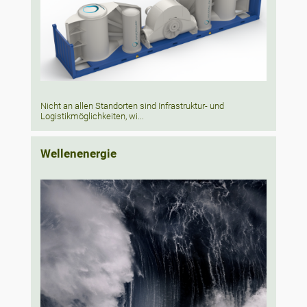
Nicht an allen Standorten sind Infrastruktur- und
Logistikmöglichkeiten, wi...
Wellenenergie