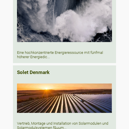
Eine hochkonzentrierte Energieressource mit fünfmal
höherer Energiedic...
Solet Denmark
Vertrieb, Montage und Installation von Solarmodulen und
Solarmodulsystemen f&uum...