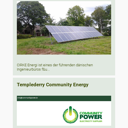
CIRKE Energi ist eines der führenden dänischen
Ingenieurbüros f&u...
Templederry Community Energy