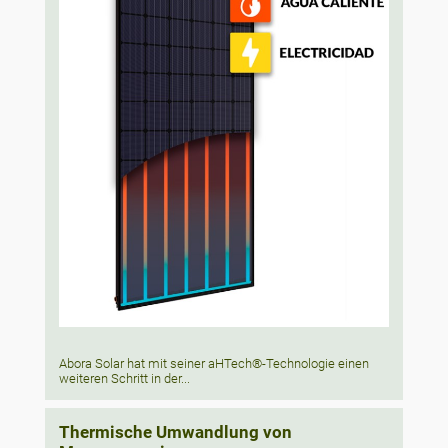
Abora Solar hat mit seiner aHTech®-Technologie einen
weiteren Schritt in der...
Thermische Umwandlung von