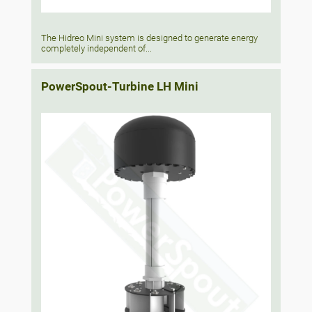
The Hidreo Mini system is designed to generate energy
completely independent of...
PowerSpout-Turbine LH Mini