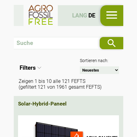
LANG
DE
Sortieren nach:
Filters
Zeigen 1 bis 10 alle 121 FEFTS
(gefiltert 121 von 1961 gesamt FEFTS)
Solar-Hybrid-Paneel