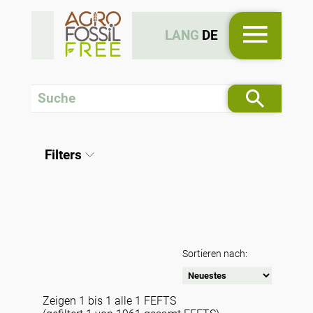
LANG
DE
Filters
Sortieren nach:
Zeigen 1 bis 1 alle 1 FEFTS