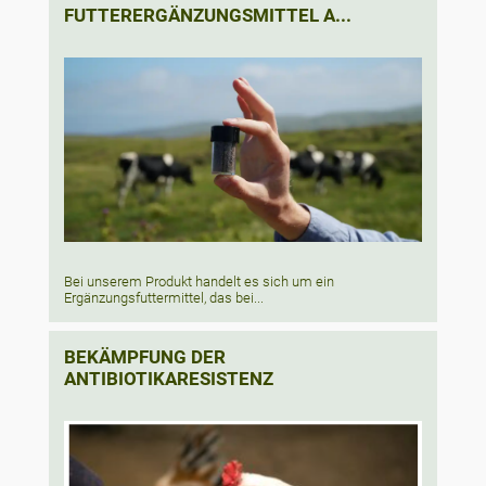
FUTTERERGÄNZUNGSMITTEL A...
Bei unserem Produkt handelt es sich um ein
Ergänzungsfuttermittel, das bei...
BEKÄMPFUNG DER
ANTIBIOTIKARESISTENZ