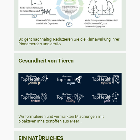
So geht nachhaltig! Reduzieren Sie die Klimawirkung Ihrer
Rinderherden und erh&o...
Gesundheit von Tieren
Wir formulieren und vermarkten Mischungen mit
bioaktiven Inhaltsstoffen aus Meer...
EIN NATÜRLICHES