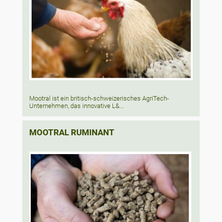
Mootral ist ein britisch-schweizerisches AgriTech-
Unternehmen, das innovative L&...
MOOTRAL RUMINANT