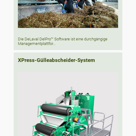
Die DeLaval DelPro™ Software ist eine durchgängige
Managementplattfor...
XPress-Gülleabscheider-System