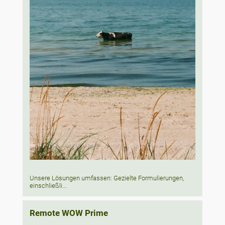
Unsere Lösungen umfassen: Gezielte Formulierungen,
einschließli...
Remote WOW Prime