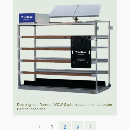
Das originale Remote WOW-System, das für die härtesten
Bedingungen geb...
1
2
3