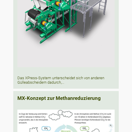
Das XPress-System unterscheidet sich von anderen
Gülleabscheidern dadurch,...
MX-Konzept zur Methanreduzierung