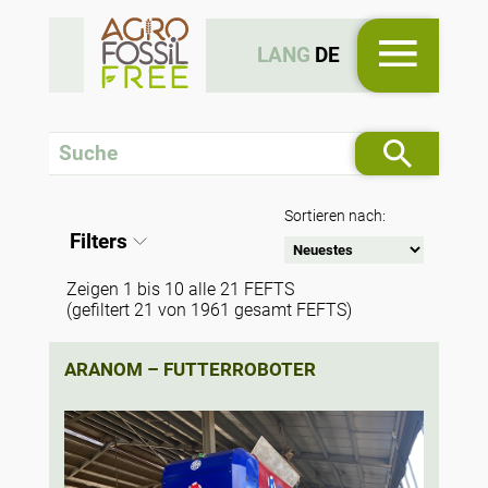
LANG
DE
Sortieren nach:
Filters
Zeigen 1 bis 10 alle 21 FEFTS
(gefiltert 21 von 1961 gesamt FEFTS)
ARANOM – FUTTERROBOTER