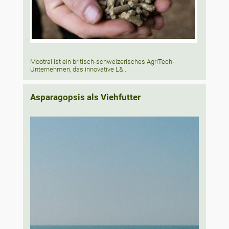
Mootral ist ein britisch-schweizerisches AgriTech-
Unternehmen, das innovative L&...
Asparagopsis als Viehfutter