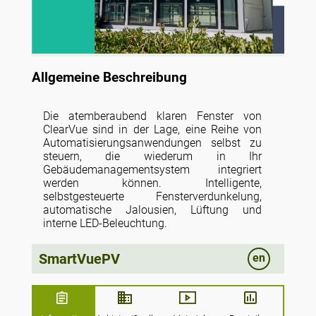
Allgemeine Beschreibung
Die atemberaubend klaren Fenster von
ClearVue sind in der Lage, eine Reihe von
Automatisierungsanwendungen selbst zu
steuern, die wiederum in Ihr
Gebäudemanagementsystem integriert
werden können. Intelligente,
selbstgesteuerte Fensterverdunkelung,
automatische Jalousien, Lüftung und
interne LED-Beleuchtung.
SmartVuePV
en