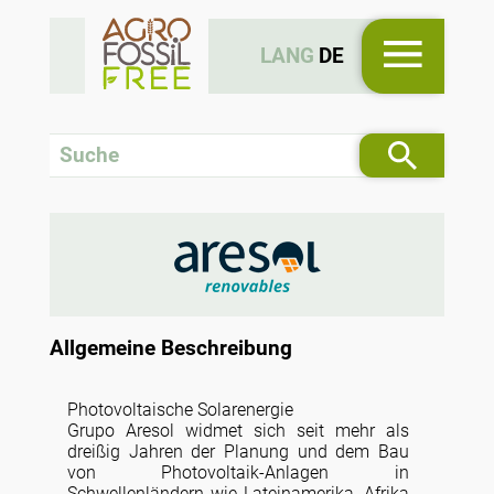
LANG
DE
Allgemeine Beschreibung
Photovoltaische Solarenergie
Grupo Aresol widmet sich seit mehr als
dreißig Jahren der Planung und dem Bau
von Photovoltaik-Anlagen in
Schwellenländern wie Lateinamerika, Afrika