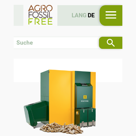
LANG
DE