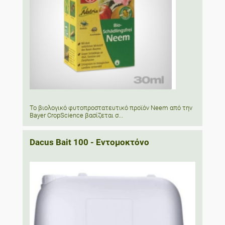
Το βιολογικό φυτοπροστατευτικό προϊόν Neem από την
Bayer CropScience βασίζεται σ...
Dacus Bait 100 - Εντομοκτόνο