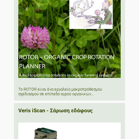
Το ROTOR είναι ένα εργαλείο μακροπρόθεσμου
σχεδιασμού σε επίπεδο αγρού οργανικών...
Veris iScan - Σάρωση εδάφους