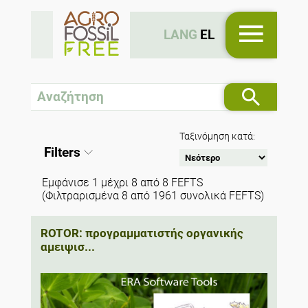
LANG
EL
Ταξινόμηση κατά:
Filters
Εμφάνισε 1 μέχρι 8 από 8 FEFTS
(Φιλτραρισμένα 8 από 1961 συνολικά FEFTS)
ROTOR: προγραμματιστής οργανικής
αμειψισ...