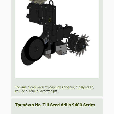
Το Veris iScan κάνει τη σάρωση εδάφους πιο προσιτή,
καθώς οι ίδιοι οι αγρότες μπ...
Τρυπάνια No-Till Seed drills 9400 Series