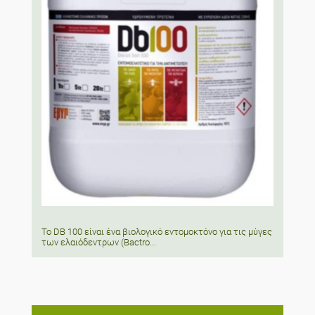
Το DB 100 είναι ένα βιολογικό εντομοκτόνο για τις μύγες
των ελαιόδεντρων (Bactro...