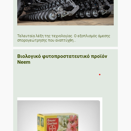
Τελευταία λέξη της τεχνολογίας. Ο εξοπλισμός άμεσης
σπορογεώτρησης που αναπτύχθη...
Βιολογικό φυτοπροστατευτικό προϊόν
Neem