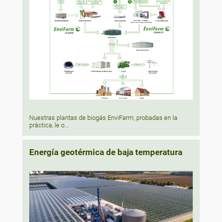
Nuestras plantas de biogás EnviFarm, probadas en la
práctica, le o...
Energía geotérmica de baja temperatura