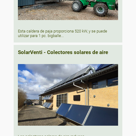
Esta caldera de paja proporciona 520 kW, y se puede
utilizar para 1 pc. bigballe...
SolarVenti - Colectores solares de aire