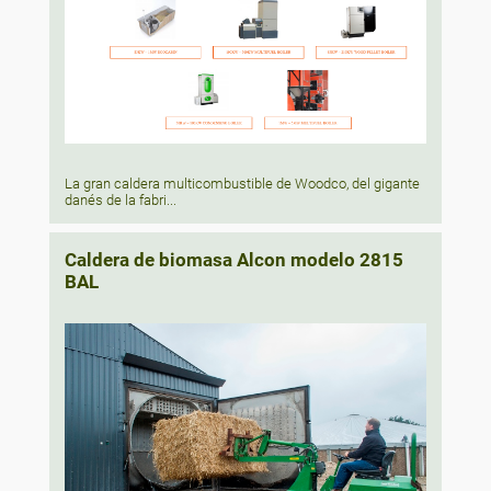
La gran caldera multicombustible de Woodco, del gigante
danés de la fabri...
Caldera de biomasa Alcon modelo 2815
BAL