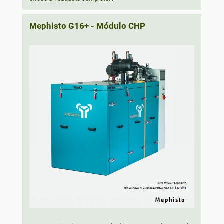
Mephisto G16+ - Módulo CHP