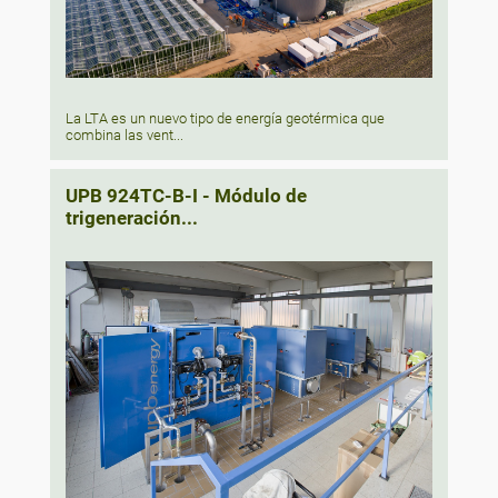
La LTA es un nuevo tipo de energía geotérmica que
combina las vent...
UPB 924TC-B-I - Módulo de
trigeneración...