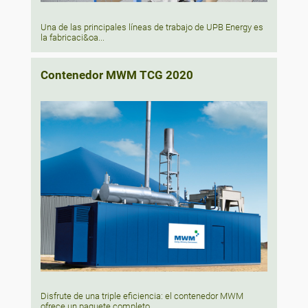
Una de las principales líneas de trabajo de UPB Energy es
la fabricaci&oa...
Contenedor MWM TCG 2020
Disfrute de una triple eficiencia: el contenedor MWM
ofrece un paquete completo...