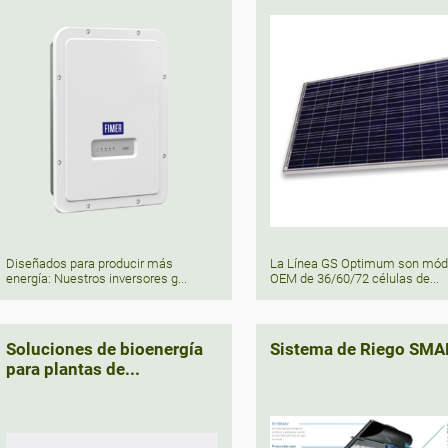
Diseñados para producir más
La Línea GS Optimum son mód
energía: Nuestros inversores g...
OEM de 36/60/72 células de...
Soluciones de bioenergía
Sistema de Riego SM
para plantas de...