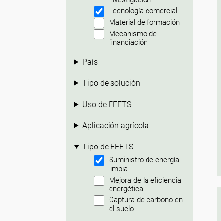
Tecnología comercial
Material de formación
Mecanismo de
financiación
País
Tipo de solución
Uso de FEFTS
Aplicación agrícola
Tipo de FEFTS
Suministro de energía
limpia
Mejora de la eficiencia
energética
Captura de carbono en
el suelo