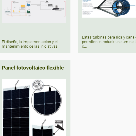
Estas turbinas para ríos y cana
El diseño, la implementación y el
permiten introducir un suminist
mantenimiento de las iniciativas...
c...
Panel fotovoltaico flexible