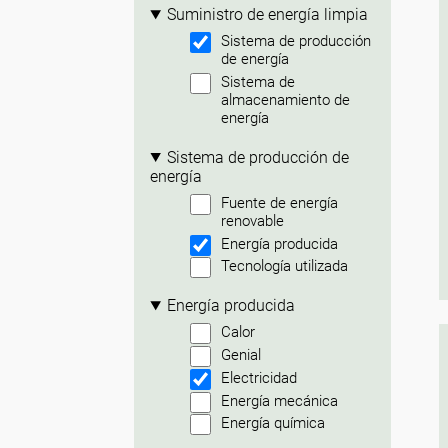
Suministro de energía limpia
Sistema de producción
de energía
Sistema de
almacenamiento de
energía
Sistema de producción de
energía
Fuente de energía
renovable
Energía producida
Tecnología utilizada
Energía producida
Calor
Genial
Electricidad
Energía mecánica
Energía química