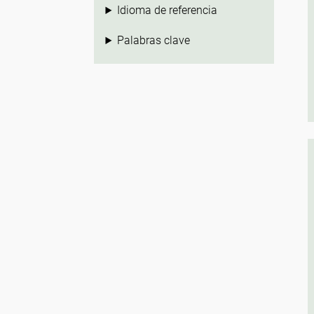
Idioma de referencia
Palabras clave