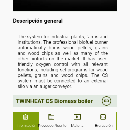
Descripción general
The system for industrial plants, farms and
institutions. The professional biofuel burner
automatically burns wood pellets, grains
and wood chips as well as many of the
other biofuels on the market. It has user-
friendly oxygen control with all relevant
functions, including set programs for wood
pellets, grains and wood chips. The CS
system must be connected to an external
silo via an auger conveyor.
TWINHEAT CS Biomass boiler
da
Información
Proveedor/fuente
Material
Evaluación