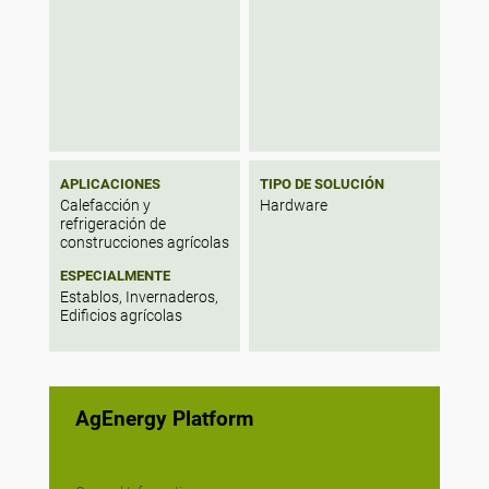
APLICACIONES
TIPO DE SOLUCIÓN
Calefacción y
Hardware
refrigeración de
construcciones agrícolas
ESPECIALMENTE
Establos, Invernaderos,
Edificios agrícolas
AgEnergy Platform