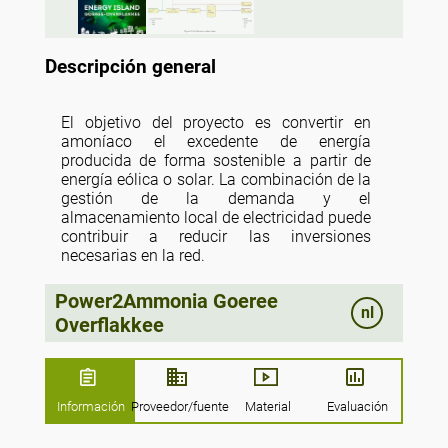
Descripción general
El objetivo del proyecto es convertir en
amoníaco el excedente de energía
producida de forma sostenible a partir de
energía eólica o solar. La combinación de la
gestión de la demanda y el
almacenamiento local de electricidad puede
contribuir a reducir las inversiones
necesarias en la red.
Power2Ammonia Goeree
nl
Overflakkee
Información
Proveedor/fuente
Material
Evaluación