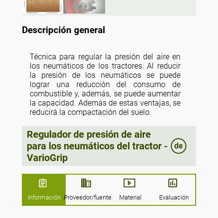
Descripción general
Técnica para regular la presión del aire en
los neumáticos de los tractores. Al reducir
la presión de los neumáticos se puede
lograr una reducción del consumo de
combustible y, además, se puede aumentar
la capacidad. Además de estas ventajas, se
reducirá la compactación del suelo.
Regulador de presión de aire
para los neumáticos del tractor -
de
VarioGrip
Información
Proveedor/fuente
Material
Evaluación