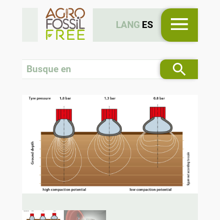
LANG
ES