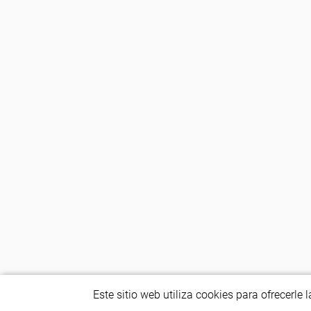
Este sitio web utiliza cookies para ofrecerl