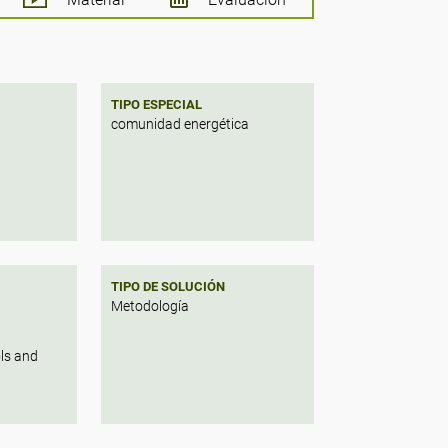
TIPO ESPECIAL
comunidad energética
TIPO DE SOLUCIÓN
Metodología
ols and