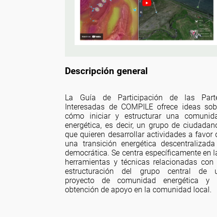
Descripción general
La Guía de Participación de las Part
Interesadas de COMPILE ofrece ideas sob
cómo iniciar y estructurar una comunid
energética, es decir, un grupo de ciudadan
que quieren desarrollar actividades a favor 
una transición energética descentralizada
democrática. Se centra específicamente en l
herramientas y técnicas relacionadas con 
estructuración del grupo central de 
proyecto de comunidad energética y 
obtención de apoyo en la comunidad local.