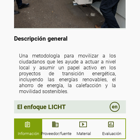
Descripción general
Una metodología para movilizar a los
ciudadanos que les ayude a actuar a nivel
local y asumir un papel activo en los
proyectos de transición energética,
incluyendo las energías renovables, el
ahorro de energía, la calefacción y la
movilidad sostenibles.
El enfoque LICHT
en
Información
Proveedor/fuente
Material
Evaluación