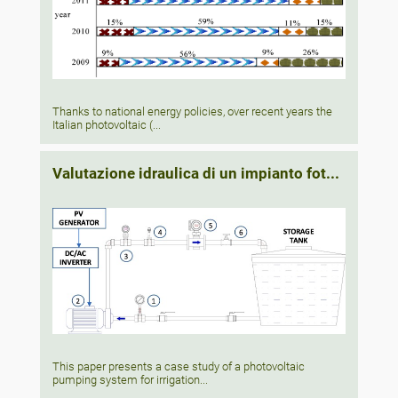
Thanks to national energy policies, over recent years the
Italian photovoltaic (...
Valutazione idraulica di un impianto fot...
This paper presents a case study of a photovoltaic
pumping system for irrigation...