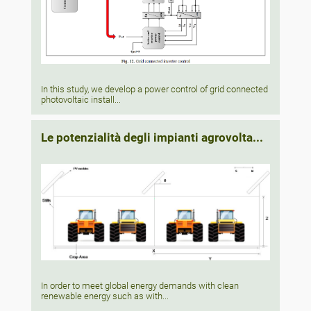
In this study, we develop a power control of grid connected
photovoltaic install...
Le potenzialità degli impianti agrovolta...
In order to meet global energy demands with clean
renewable energy such as with...