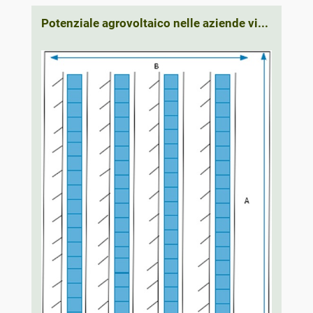
Potenziale agrovoltaico nelle aziende vi...