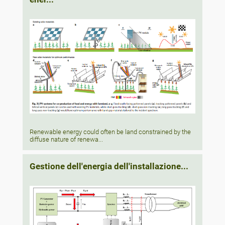
Renewable energy could often be land constrained by the
diffuse nature of renewa...
Gestione dell'energia dell'installazione...