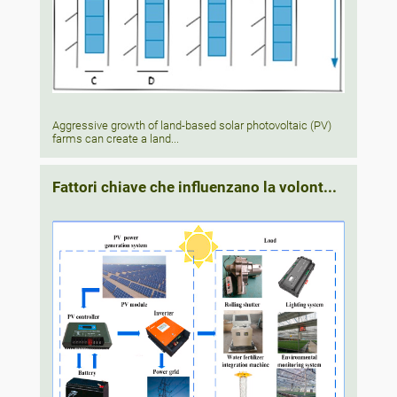
Aggressive growth of land-based solar photovoltaic (PV)
farms can create a land...
Fattori chiave che influenzano la volont...