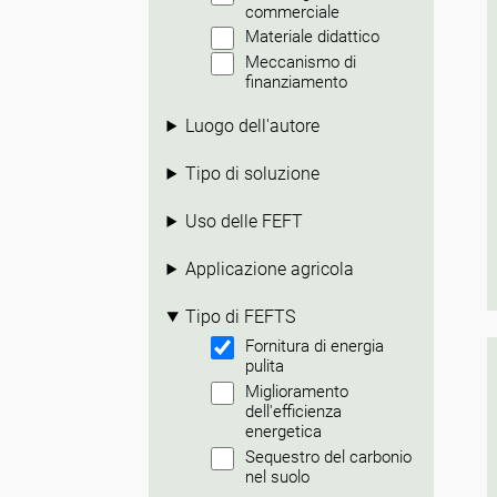
commerciale
Materiale didattico
Meccanismo di
finanziamento
Luogo dell'autore
Tipo di soluzione
Uso delle FEFT
Applicazione agricola
Tipo di FEFTS
Fornitura di energia
pulita
Miglioramento
dell'efficienza
energetica
Sequestro del carbonio
nel suolo