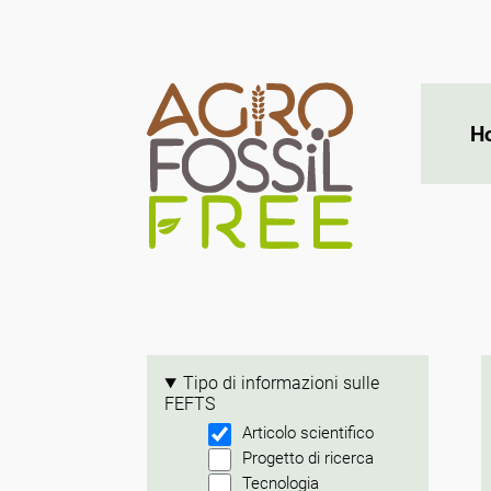
H
Tipo di informazioni sulle
FEFTS
Articolo scientifico
Progetto di ricerca
Tecnologia