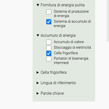
Fornitura di energia pulita
Sistema di produzione
di energia
Sistema di accumulo di
energia
Accumulo di energia
Accumulo di calore
Stoccaggio di elettricità
Cella frigorifera
Portatori di bioenergia
intermedi
Cella frigorifera
Lingua di riferimento
Parole chiave