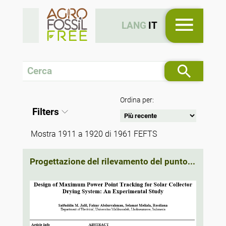
LANG
IT
Ordina per:
Filters
Mostra 1911 a 1920 di 1961 FEFTS
Progettazione del rilevamento del punto...