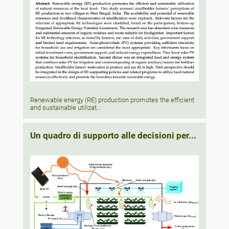
Renewable energy (RE) production promotes the efficient
and sustainable utilizat...
Un quadro di supporto alle decisioni per...