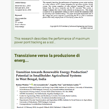
This research describes the performance of maximum
power point tracking as a sol...
Transizione verso la produzione di
energ...