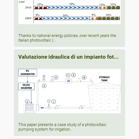
Thanks to national energy policies, over recent years the
Italian photovoltaic (...
Valutazione idraulica di un impianto fot...
This paper presents a case study of a photovoltaic
pumping system for irrigation...