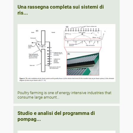
Una rassegna completa sui sistemi di
ris...
Poultry farming is one of energy intensive industries that
consume large amount...
Studio e analisi del programma di
pompag...