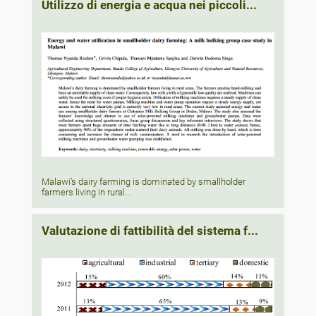
Utilizzo di energia e acqua nei piccoli...
Malawi’s dairy farming is dominated by smallholder
farmers living in rural...
Valutazione di fattibilità del sistema f...