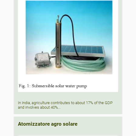
In India, agriculture contributes to about 17% of the GDP
and involves about 40%...
Atomizzatore agro solare