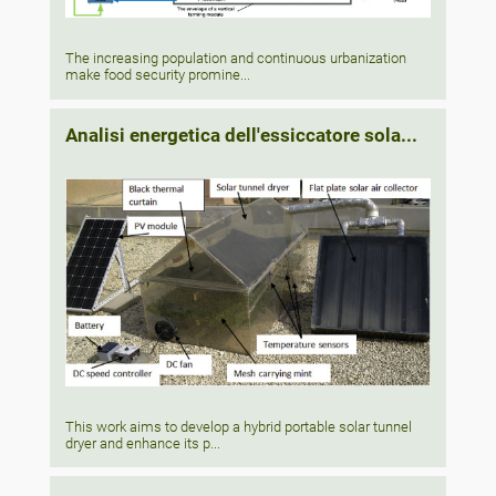
The increasing population and continuous urbanization
make food security promine...
Analisi energetica dell'essiccatore sola...
This work aims to develop a hybrid portable solar tunnel
dryer and enhance its p...