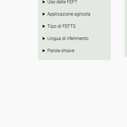
Uso delle FEFT
Applicazione agricola
Tipo di FEFTS
Lingua di riferimento
Parole chiave