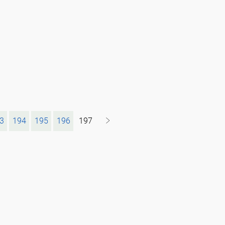
3
194
195
196
197