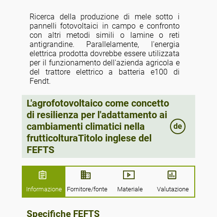
Ricerca della produzione di mele sotto i
pannelli fotovoltaici in campo e confronto
con altri metodi simili o lamine o reti
antigrandine. Parallelamente, l'energia
elettrica prodotta dovrebbe essere utilizzata
per il funzionamento dell'azienda agricola e
del trattore elettrico a batteria e100 di
Fendt.
L'agrofotovoltaico come concetto
di resilienza per l'adattamento ai
cambiamenti climatici nella
de
frutticolturaTitolo inglese del
FEFTS
Informazione
Fornitore/fonte
Materiale
Valutazione
Specifiche FEFTS