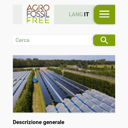
LANG
IT
Descrizione generale