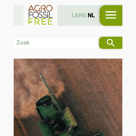
LANG
NL