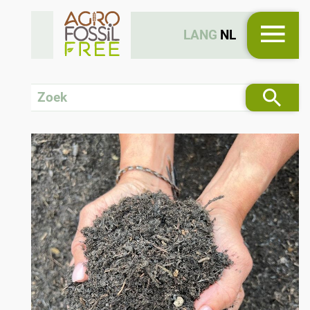
LANG
NL