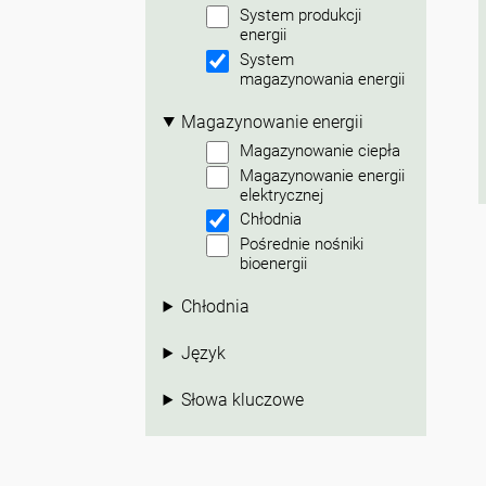
System produkcji
energii
System
magazynowania energii
Magazynowanie energii
Magazynowanie ciepła
Magazynowanie energii
elektrycznej
Chłodnia
Pośrednie nośniki
bioenergii
Chłodnia
Język
Słowa kluczowe