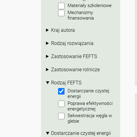
Materiały szkoleniowe
Mechanizmy
finansowania
Kraj autora
Rodzaj rozwiązania
Zastosowanie FEFTS
Zastosowanie rolnicze
Rodzaj FEFTS
Dostarczanie czystej
energii
Poprawa efektywności
energetycznej
Sekwestracja węgla w
glebie
Dostarczanie czystej energii