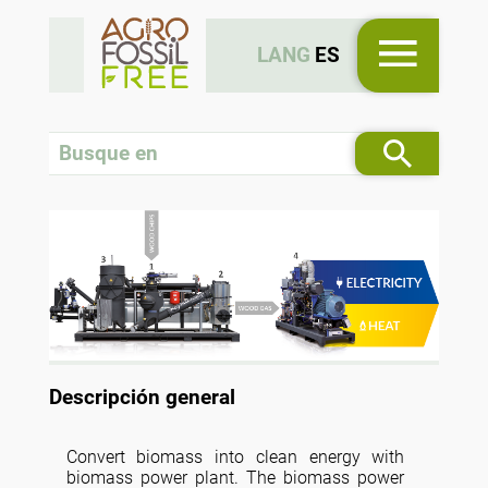
LANG
ES
Descripción general
Convert biomass into clean energy with
biomass power plant. The biomass power