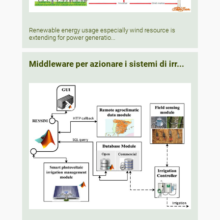
Renewable energy usage especially wind resource is
extending for power generatio...
Middleware per azionare i sistemi di irr...