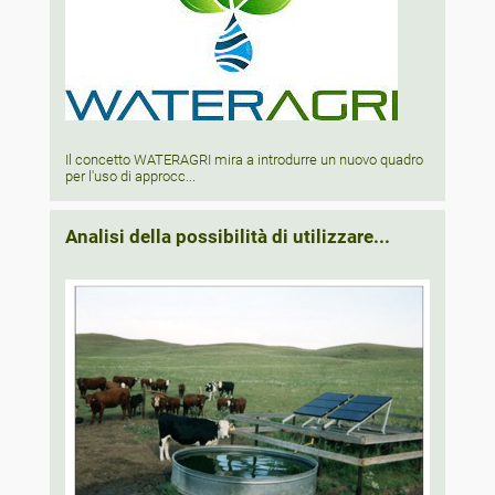
Il concetto WATERAGRI mira a introdurre un nuovo quadro
per l'uso di approcc...
Analisi della possibilità di utilizzare...