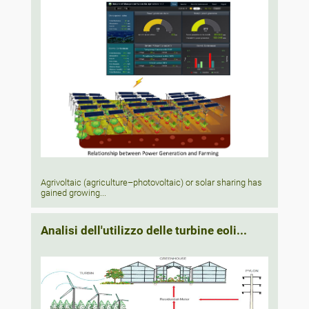
Agrivoltaic (agriculture–photovoltaic) or solar sharing has
gained growing...
Analisi dell'utilizzo delle turbine eoli...