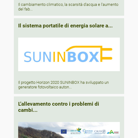
Il cambiamento climatico, la scarsità d'acqua e l'aumento
del fab...
Il sistema portatile di energia solare a...
Il progetto Horizon 2020 SUNINBOX ha sviluppato un
generatore fotovoltaico auton...
L'allevamento contro i problemi di
cambi...