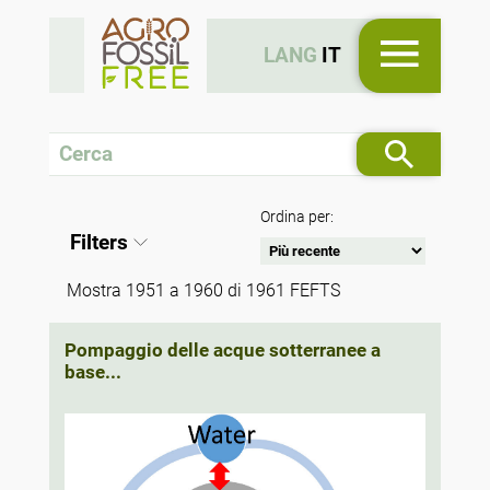
LANG
IT
Ordina per:
Filters
Mostra 1951 a 1960 di 1961 FEFTS
Pompaggio delle acque sotterranee a
base...