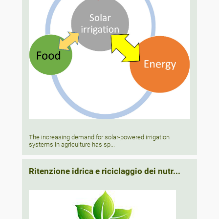
The increasing demand for solar-powered irrigation
systems in agriculture has sp...
Ritenzione idrica e riciclaggio dei nutr...