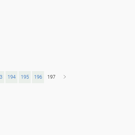
3
194
195
196
197