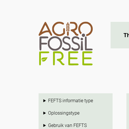
T
FEFTS informatie type
Oplossingstype
Gebruik van FEFTS