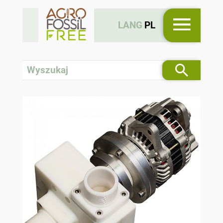
LANG
PL